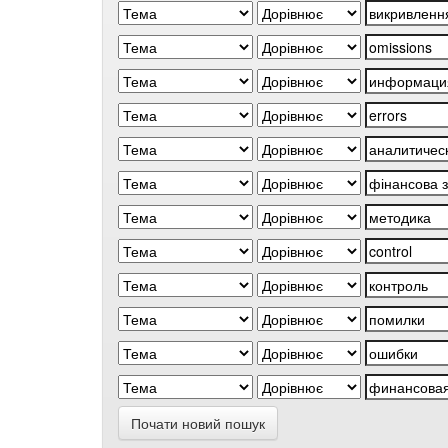
Почати новий пошук