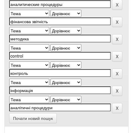
Почати новий пошук