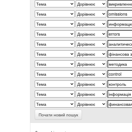
Почати новий пошук