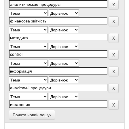
Почати новий пошук