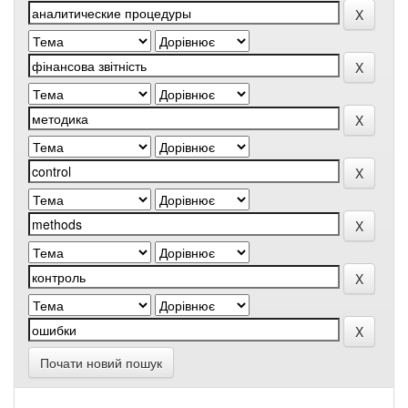
Почати новий пошук