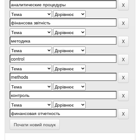
Почати новий пошук