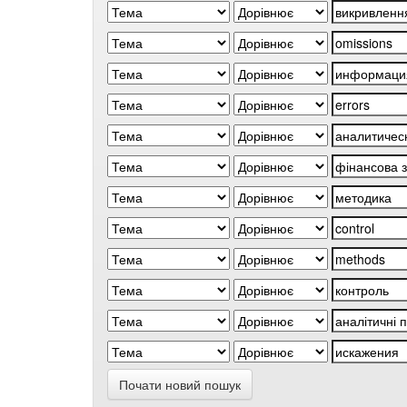
Почати новий пошук