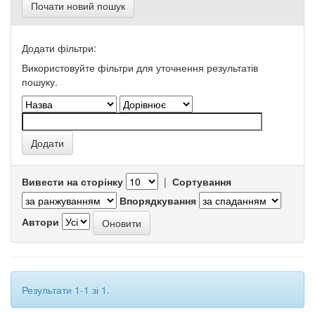
Почати новий пошук
Додати фільтри:
Використовуйте фільтри для уточнення результатів
пошуку.
Вивести на сторінку
|
Сортування
Впорядкування
Автори
Результати 1-1 зі 1.