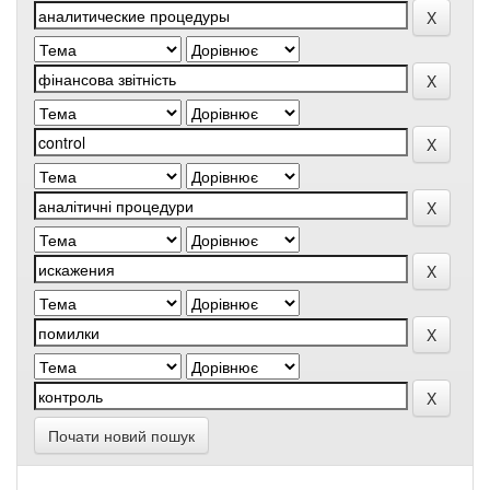
Почати новий пошук