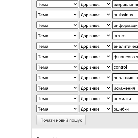
Почати новий пошук