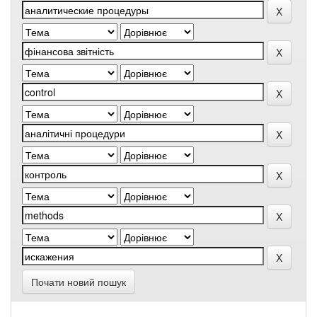
Почати новий пошук