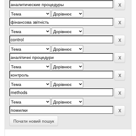
Почати новий пошук