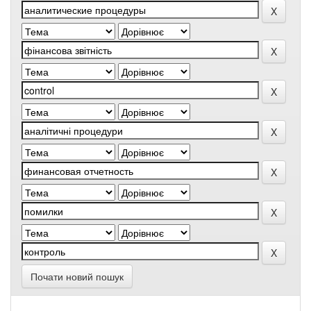
Почати новий пошук