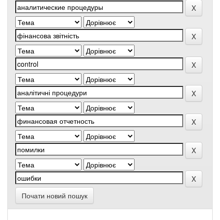
Почати новий пошук