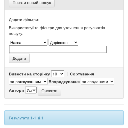
Почати новий пошук
Додати фільтри:
Використовуйте фільтри для уточнення результатів
пошуку.
Вивести на сторінку
|
Сортування
Впорядкування
Автори
Результати 1-1 зі 1.