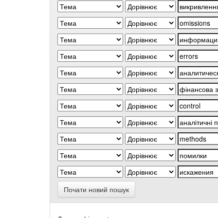
Почати новий пошук