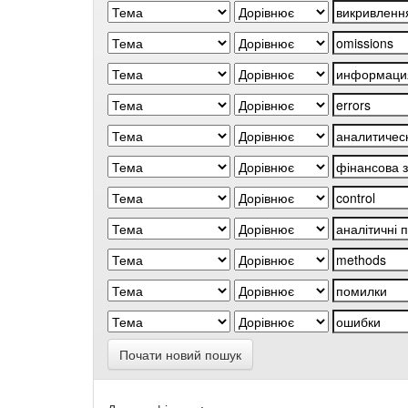
Почати новий пошук