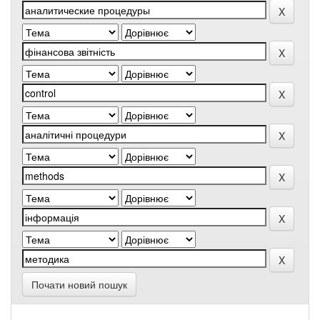
Почати новий пошук