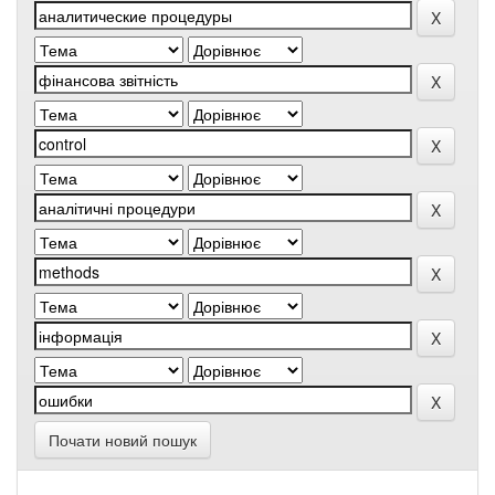
Почати новий пошук