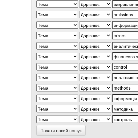
Почати новий пошук