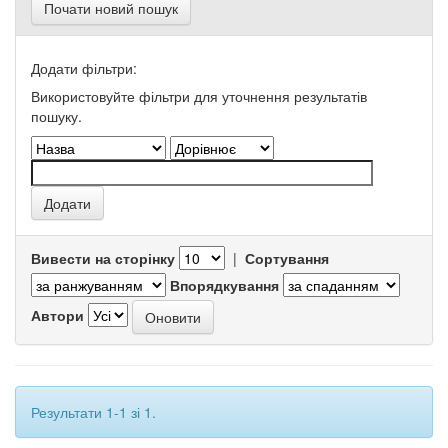
Почати новий пошук
Додати фільтри:
Використовуйте фільтри для уточнення результатів
пошуку.
Вивести на сторінку
|
Сортування
Впорядкування
Автори
Результати 1-1 зі 1.