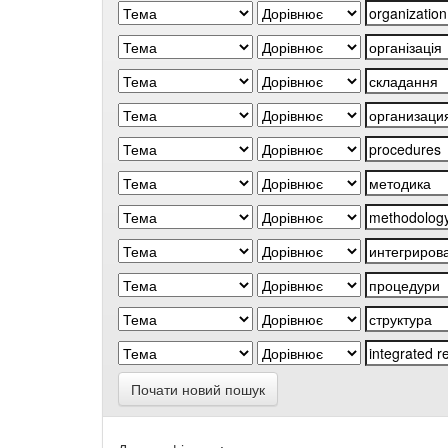
Почати новий пошук