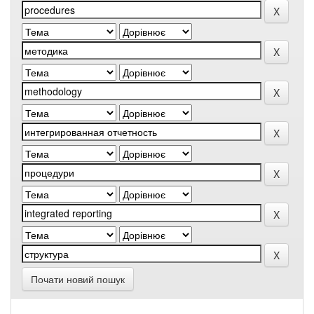
Почати новий пошук