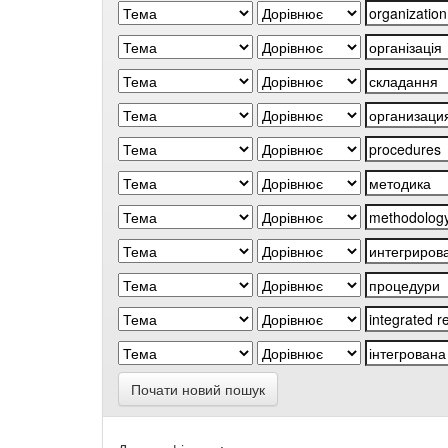
Почати новий пошук