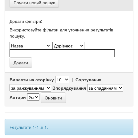
Почати новий пошук
Додати фільтри:
Використовуйте фільтри для уточнення результатів
пошуку.
Вивести на сторінку
|
Сортування
Впорядкування
Автори
Результати 1-1 зі 1.