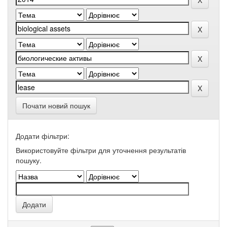
Почати новий пошук
Додати фільтри:
Використовуйте фільтри для уточнення результатів
пошуку.