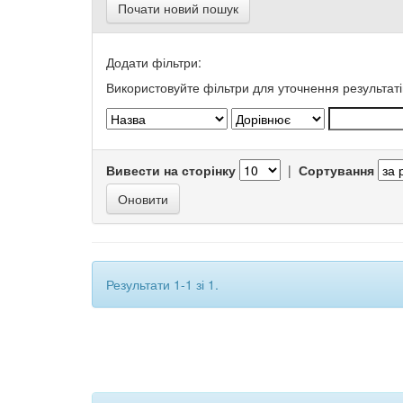
Почати новий пошук
Додати фільтри:
Використовуйте фільтри для уточнення результаті
Вивести на сторінку
|
Сортування
Результати 1-1 зі 1.