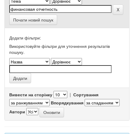
Почати новий пошук
Додати фільтри:
Використовуйте фільтри для уточнення результатів
пошуку.
Вивести на сторінку
|
Сортування
Впорядкування
Автори