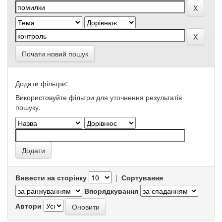
Почати новий пошук
Додати фільтри:
Використовуйте фільтри для уточнення результатів
пошуку.
Вивести на сторінку
|
Сортування
Впорядкування
Автори