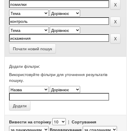
Почати новий пошук
Додати фільтри:
Використовуйте фільтри для уточнення результатів
пошуку.
Вивести на сторінку
|
Сортування
Впорядкування