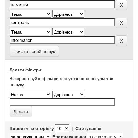
Почати новий пошук
Додати фільтри:
Використовуйте фільтри для уточнення результатів
пошуку.
Вивести на сторінку
|
Сортування
Впорядкування