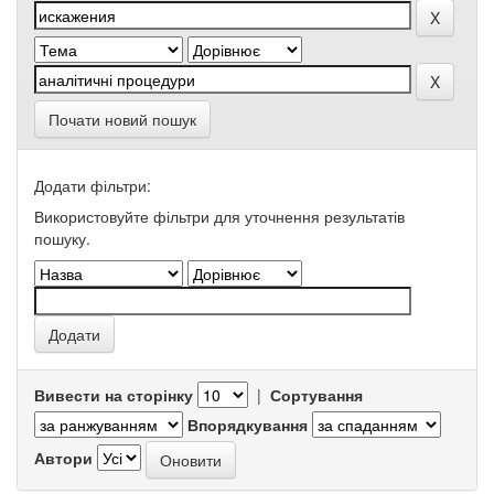
Почати новий пошук
Додати фільтри:
Використовуйте фільтри для уточнення результатів
пошуку.
Вивести на сторінку
|
Сортування
Впорядкування
Автори