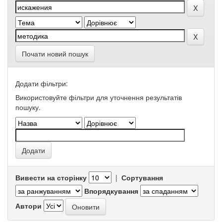
Почати новий пошук
Додати фільтри:
Використовуйте фільтри для уточнення результатів
пошуку.
Вивести на сторінку
|
Сортування
Впорядкування
Автори