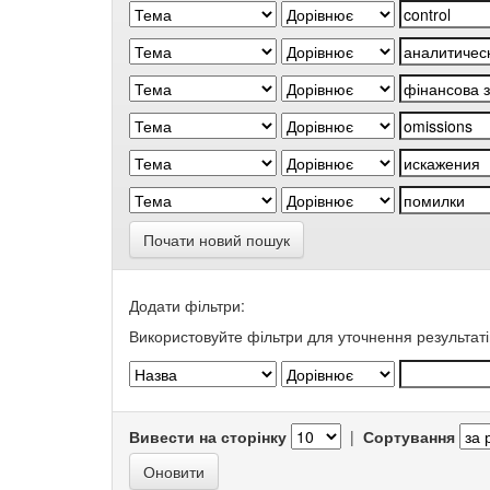
Почати новий пошук
Додати фільтри:
Використовуйте фільтри для уточнення результаті
Вивести на сторінку
|
Сортування