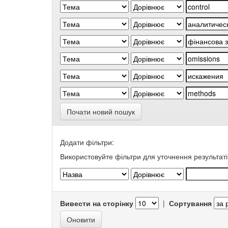
Почати новий пошук
Додати фільтри:
Використовуйте фільтри для уточнення результаті
Вивести на сторінку
|
Сортування