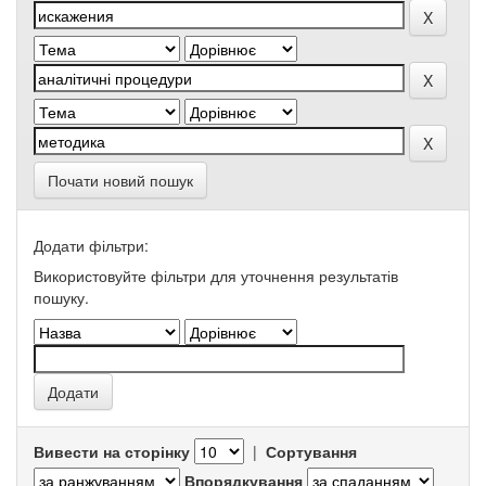
Почати новий пошук
Додати фільтри:
Використовуйте фільтри для уточнення результатів
пошуку.
Вивести на сторінку
|
Сортування
Впорядкування