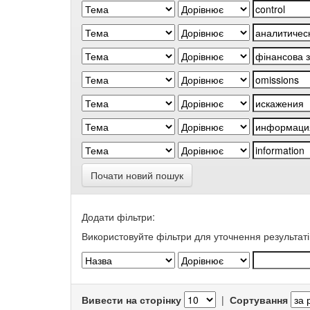
Почати новий пошук
Додати фільтри:
Використовуйте фільтри для уточнення результаті
Вивести на сторінку
|
Сортування