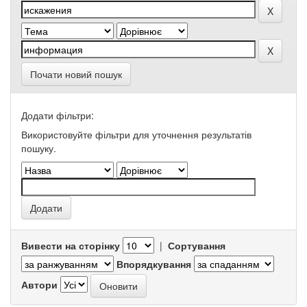
Почати новий пошук
Додати фільтри:
Використовуйте фільтри для уточнення результатів
пошуку.
Вивести на сторінку
|
Сортування
Впорядкування
Автори