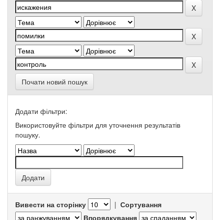
Почати новий пошук
Додати фільтри:
Використовуйте фільтри для уточнення результатів
пошуку.
Вивести на сторінку
|
Сортування
Впорядкування