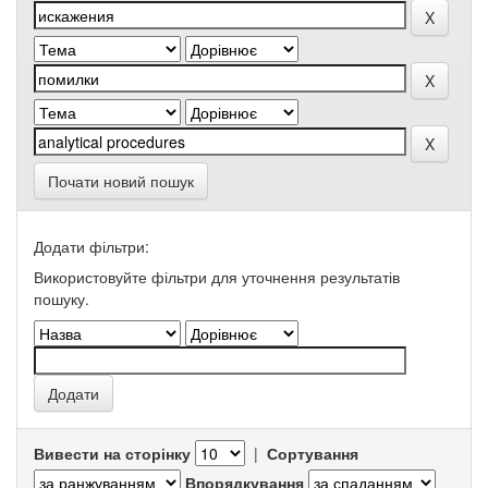
Почати новий пошук
Додати фільтри:
Використовуйте фільтри для уточнення результатів
пошуку.
Вивести на сторінку
|
Сортування
Впорядкування