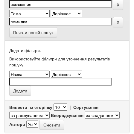
Почати новий пошук
Додати фільтри:
Використовуйте фільтри для уточнення результатів
пошуку.
Вивести на сторінку
|
Сортування
Впорядкування
Автори