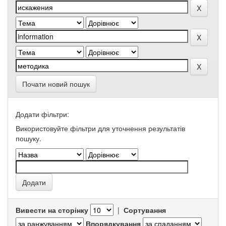
Почати новий пошук
Додати фільтри:
Використовуйте фільтри для уточнення результатів
пошуку.
Вивести на сторінку
|
Сортування
Впорядкування