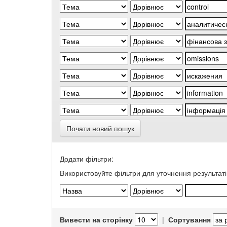
Почати новий пошук
Додати фільтри:
Використовуйте фільтри для уточнення результаті
Вивести на сторінку
|
Сортування