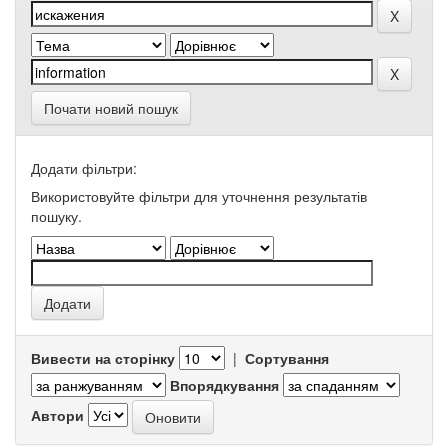
Почати новий пошук
Додати фільтри:
Використовуйте фільтри для уточнення результатів
пошуку.
Вивести на сторінку
|
Сортування
Впорядкування
Автори