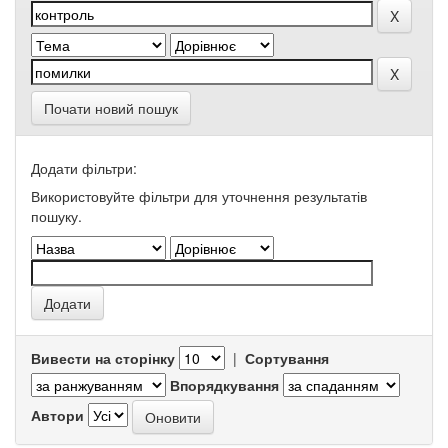
Почати новий пошук
Додати фільтри:
Використовуйте фільтри для уточнення результатів
пошуку.
Вивести на сторінку
|
Сортування
Впорядкування
Автори