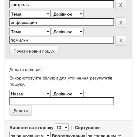
Почати новий пошук
Додати фільтри:
Використовуйте фільтри для уточнення результатів
пошуку.
Вивести на сторінку
|
Сортування
Впорядкування