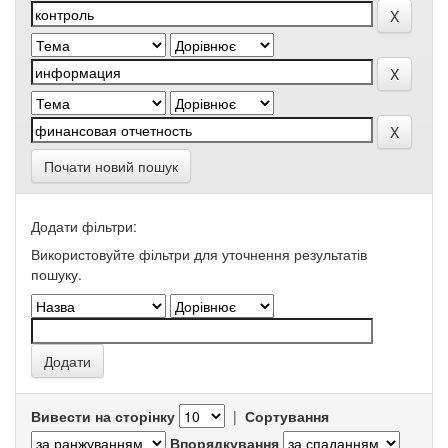
Почати новий пошук
Додати фільтри:
Використовуйте фільтри для уточнення результатів
пошуку.
Вивести на сторінку
|
Сортування
Впорядкування