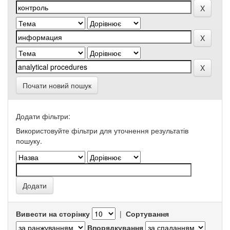
Почати новий пошук
Додати фільтри:
Використовуйте фільтри для уточнення результатів
пошуку.
Вивести на сторінку
|
Сортування
Впорядкування