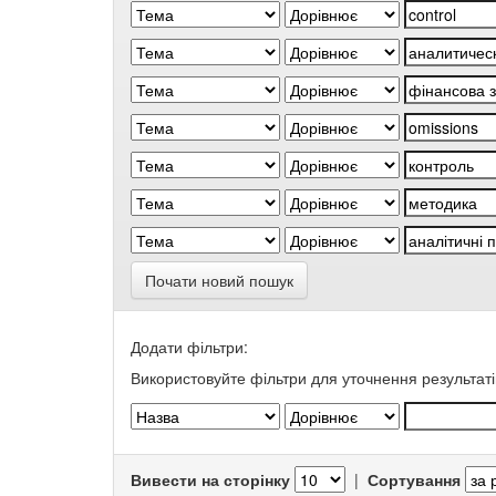
Почати новий пошук
Додати фільтри:
Використовуйте фільтри для уточнення результаті
Вивести на сторінку
|
Сортування