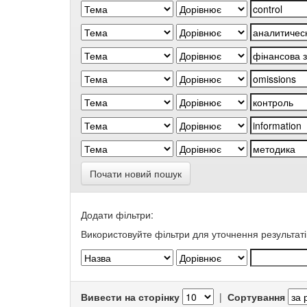
Почати новий пошук
Додати фільтри:
Використовуйте фільтри для уточнення результаті
Вивести на сторінку
|
Сортування